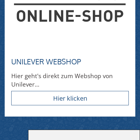
UNILEVER WEBSHOP
Hier geht's direkt zum Webshop von
Unilever...
Hier klicken