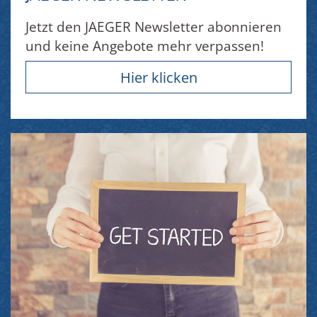
Jetzt den JAEGER Newsletter abonnieren
und keine Angebote mehr verpassen!
Hier klicken