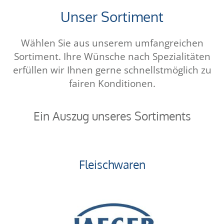
Unser Sortiment
Wählen Sie aus unserem umfangreichen
Sortiment. Ihre Wünsche nach Spezialitäten
erfüllen wir Ihnen gerne schnellstmöglich zu
fairen Konditionen.
Ein Auszug unseres Sortiments
Fleischwaren