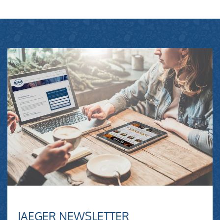
JAEGER NEWSLETTER