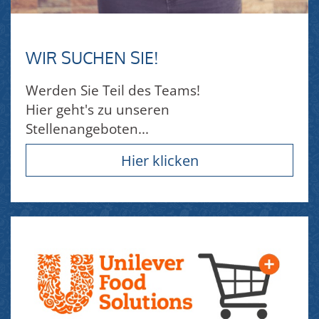
WIR SUCHEN SIE!
Werden Sie Teil des Teams!
Hier geht's zu unseren
Stellenangeboten...
Hier klicken