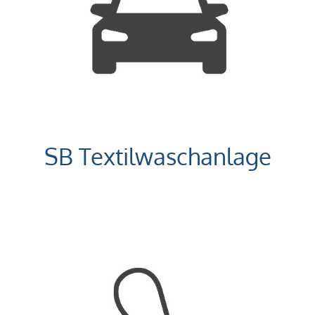
SB Textilwaschanlage