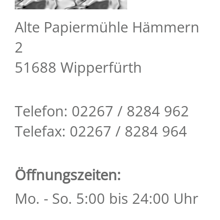
Alte Papiermühle Hämmern
2
51688 Wipperfürth
Telefon: 02267 / 8284 962
Telefax: 02267 / 8284 964
Öffnungszeiten:
Mo. - So. 5:00 bis 24:00 Uhr