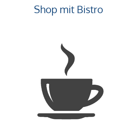
Shop mit Bistro