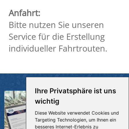
Anfahrt:
Bitte nutzen Sie unseren
Service für die Erstellung
individueller Fahrtrouten.
Ihre Privatsphäre ist uns
wichtig
Diese Website verwendet Cookies und
Targeting Technologien, um Ihnen ein
besseres Internet-Erlebnis zu