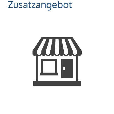
Zusatzangebot