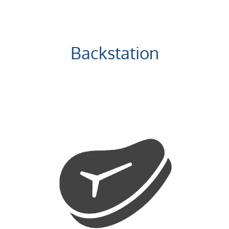
Backstation