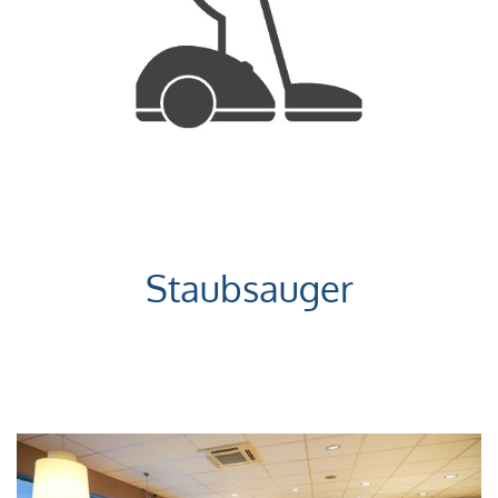
Staubsauger