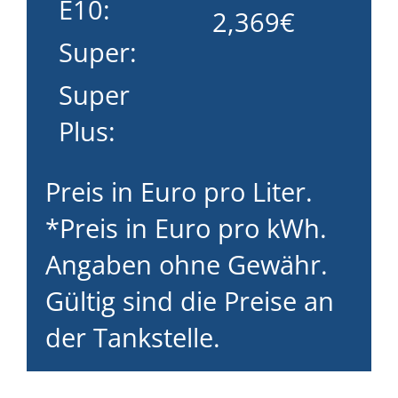
E10:
2,369€
Super:
Super
Plus:
Preis in Euro pro Liter.
*Preis in Euro pro kWh.
Angaben ohne Gewähr.
Gültig sind die Preise an
der Tankstelle.