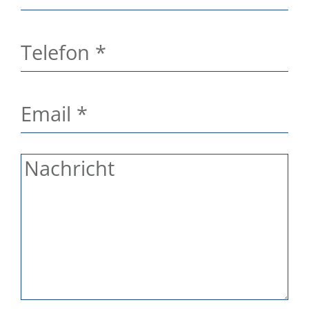
Telefon
*
Email
*
Nachricht