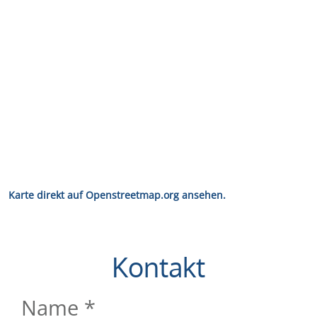
Karte direkt auf Openstreetmap.org ansehen.
Kontakt
Name
*