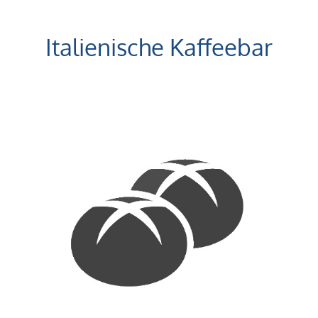
Italienische Kaffeebar