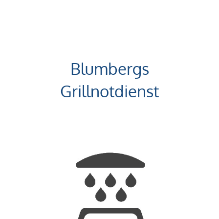
Blumbergs
Grillnotdienst