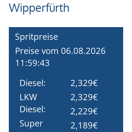
Wipperfürth
Spritpreise
Preise vom 06.08.2026
11:59:43
Diesel:
2,329€
LKW
2,329€
Diesel:
2,229€
Super
2,189€