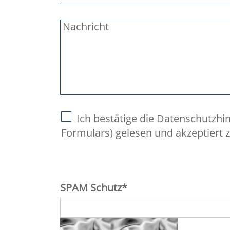
Nachricht
Ich bestätige die Datenschutzhin
Formulars) gelesen und akzeptiert 
SPAM Schutz
*