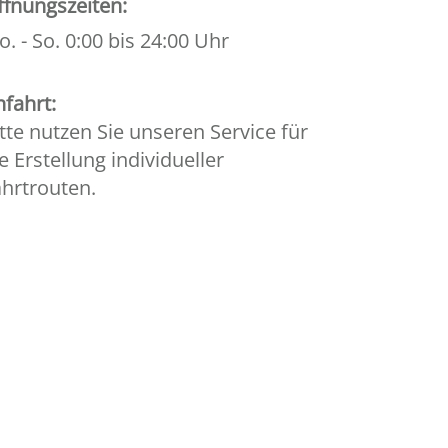
ffnungszeiten:
. - So. 0:00 bis 24:00 Uhr
fahrt:
tte nutzen Sie unseren Service für
e Erstellung individueller
ahrtrouten.