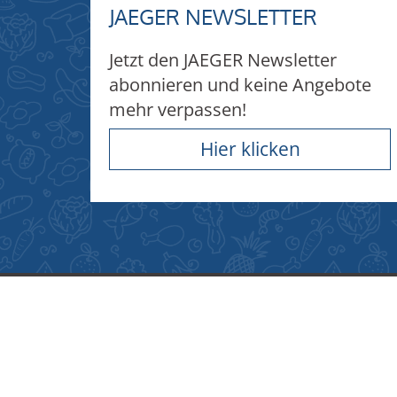
JAEGER NEWSLETTER
Jetzt den JAEGER Newsletter
abonnieren und keine Angebote
mehr verpassen!
Hier klicken
TANKSTELLEN
Tankstelle Ründeroth
Tanks