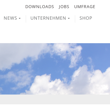
DOWNLOADS
JOBS
UMFRAGE
NEWS
UNTERNEHMEN
SHOP