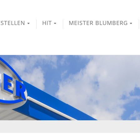
STELLEN
HIT
MEISTER BLUMBERG