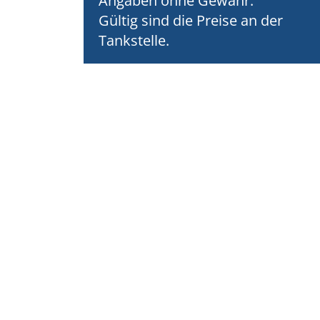
Angaben ohne Gewähr.
Gültig sind die Preise an der
Tankstelle.