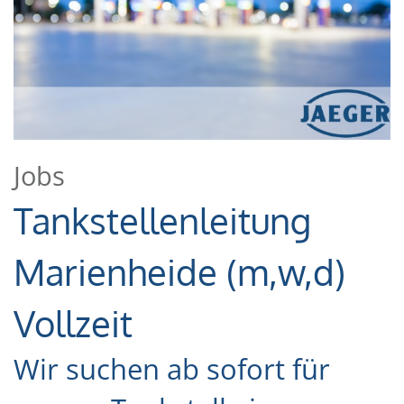
Jobs
Tankstellenleitung
Marienheide (m,w,d)
Vollzeit
Wir suchen ab sofort für