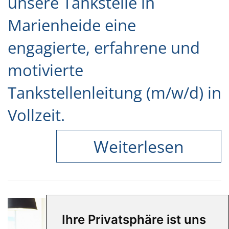
unsere Tankstelle in
Marienheide eine
engagierte, erfahrene und
motivierte
Tankstellenleitung (m/w/d) in
Vollzeit.
Weiterlesen
Ihre Privatsphäre ist uns