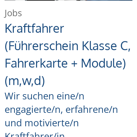
Jobs
Kraftfahrer
(Führerschein Klasse C,
Fahrerkarte + Module)
(m,w,d)
Wir suchen eine/n
engagierte/n, erfahrene/n
und motivierte/n
Kraftfahrer/in