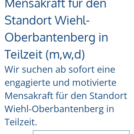
Mensakraft für den
Standort Wiehl-
Oberbantenberg in
Teilzeit (m,w,d)
Wir suchen ab sofort eine
engagierte und motivierte
Mensakraft für den Standort
Wiehl-Oberbantenberg in
Teilzeit.