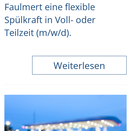
Faulmert eine flexible
Spülkraft in Voll- oder
Teilzeit (m/w/d).
Weiterlesen