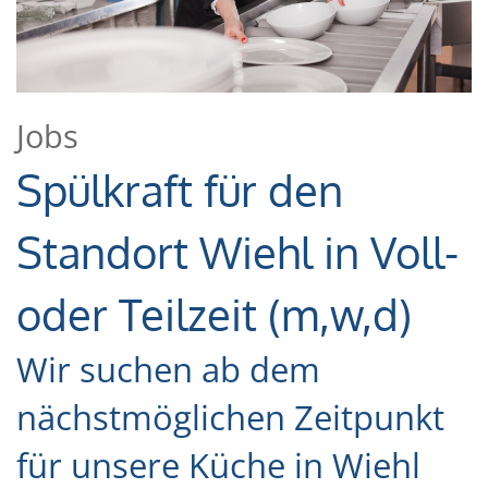
Jobs
Spülkraft für den
Standort Wiehl in Voll-
oder Teilzeit (m,w,d)
Wir suchen ab dem
nächstmöglichen Zeitpunkt
für unsere Küche in Wiehl