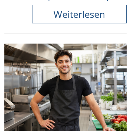
Weiterlesen