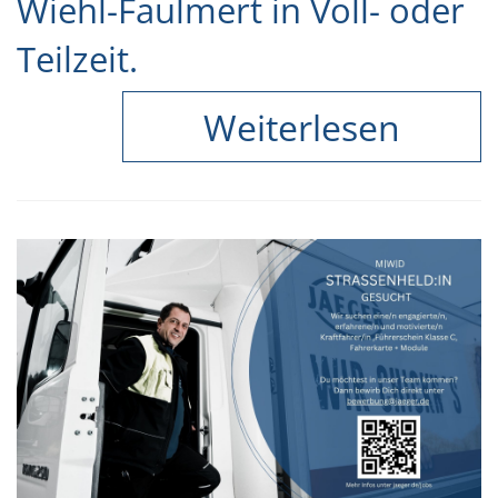
Wiehl-Faulmert in Voll- oder
Teilzeit.
Weiterlesen