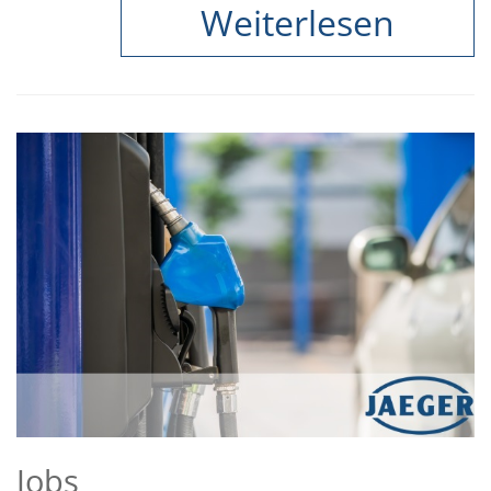
Weiterlesen
Jobs