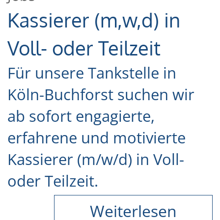
Kassierer (m,w,d) in
Voll- oder Teilzeit
Für unsere Tankstelle in
Köln-Buchforst suchen wir
ab sofort engagierte,
erfahrene und motivierte
Kassierer (m/w/d) in Voll-
oder Teilzeit.
Weiterlesen