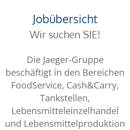
Jobübersicht
Wir suchen SIE!
Die Jaeger-Gruppe
beschäftigt in den Bereichen
FoodService, Cash&Carry,
Tankstellen,
Lebensmitteleinzelhandel
und Lebensmittelproduktion