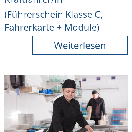
(Führerschein Klasse C,
Fahrerkarte + Module)
Weiterlesen