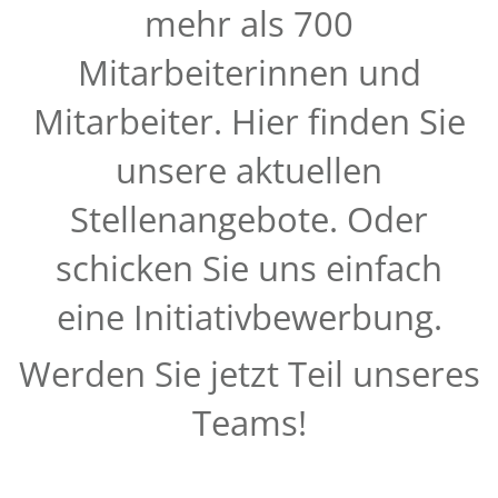
mehr als 700
Mitarbeiterinnen und
Mitarbeiter. Hier finden Sie
unsere aktuellen
Stellenangebote. Oder
schicken Sie uns einfach
eine Initiativbewerbung.
Werden Sie jetzt Teil unseres
Teams!