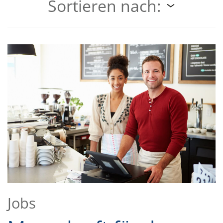
Sortieren nach:
Jobs