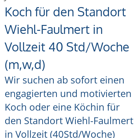
Koch für den Standort
Wiehl-Faulmert in
Vollzeit 40 Std/Woche
(m,w,d)
Wir suchen ab sofort einen
engagierten und motivierten
Koch oder eine Köchin für
den Standort Wiehl-Faulmert
in Vollzeit (40Std/Woche)