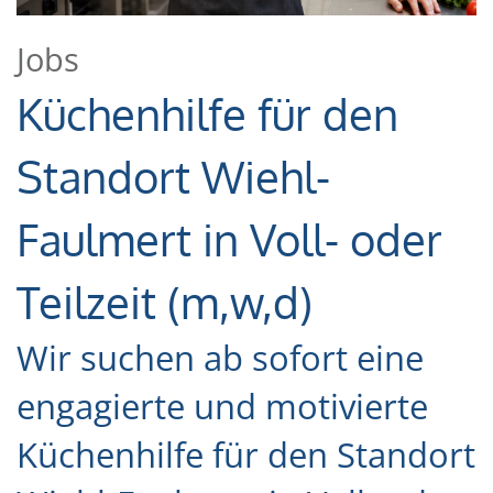
Jobs
Küchenhilfe für den
Standort Wiehl-
Faulmert in Voll- oder
Teilzeit (m,w,d)
Wir suchen ab sofort eine
engagierte und motivierte
Küchenhilfe für den Standort