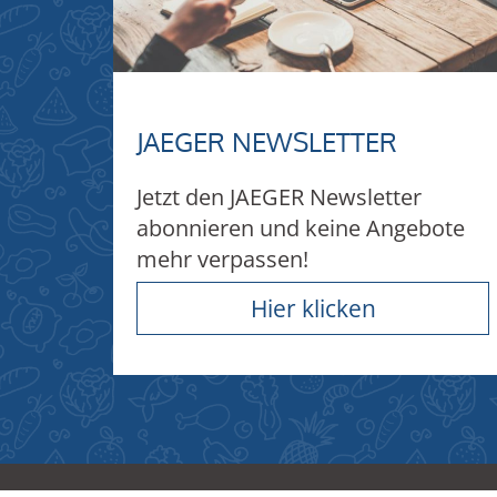
JAEGER NEWSLETTER
Jetzt den JAEGER Newsletter
abonnieren und keine Angebote
mehr verpassen!
Hier klicken