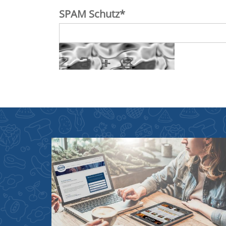
SPAM Schutz
*