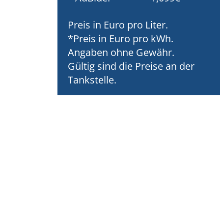
Preis in Euro pro Liter.
*Preis in Euro pro kWh.
Angaben ohne Gewähr.
Gültig sind die Preise an der
Tankstelle.