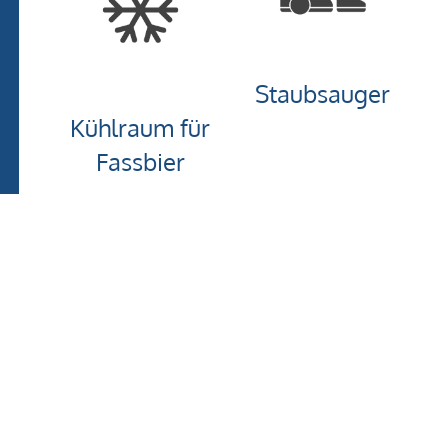
Staubsauger
Kühlraum für
Fassbier