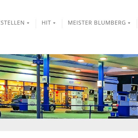
STELLEN
HIT
MEISTER BLUMBERG