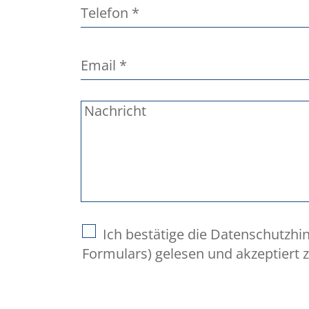
Telefon
*
Email
*
Nachricht
Ich bestätige die Datenschutzhin
Formulars) gelesen und akzeptiert 