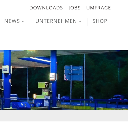
DOWNLOADS
JOBS
UMFRAGE
NEWS
UNTERNEHMEN
SHOP