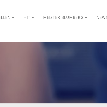
ELLEN
HIT
MEISTER BLUMBERG
NEW