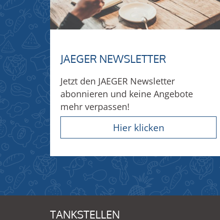
JAEGER NEWSLETTER
Jetzt den JAEGER Newsletter
abonnieren und keine Angebote
mehr verpassen!
Hier klicken
TANKSTELLEN