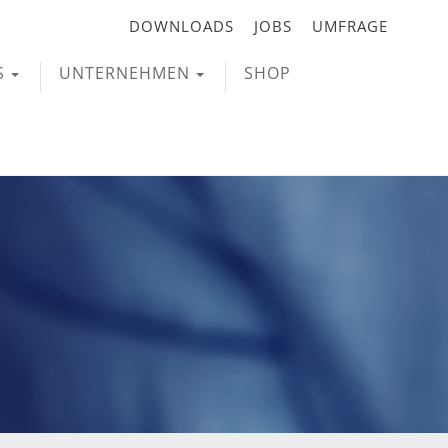
DOWNLOADS
JOBS
UMFRAGE
S
UNTERNEHMEN
SHOP