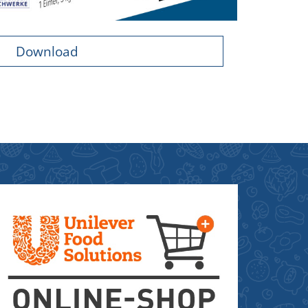
Download