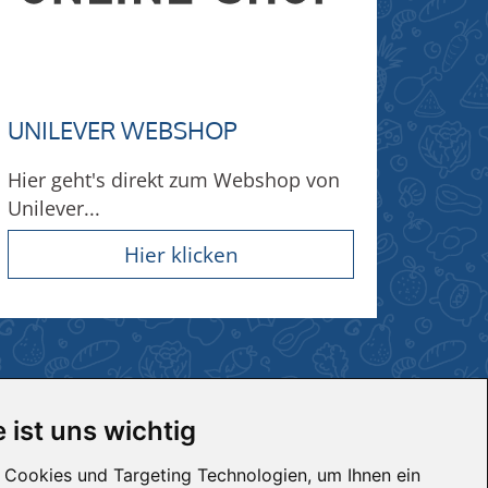
UNILEVER WEBSHOP
Hier geht's direkt zum Webshop von
Unilever...
Hier klicken
 ist uns wichtig
UNTERNEHMEN
Cookies und Targeting Technologien, um Ihnen ein