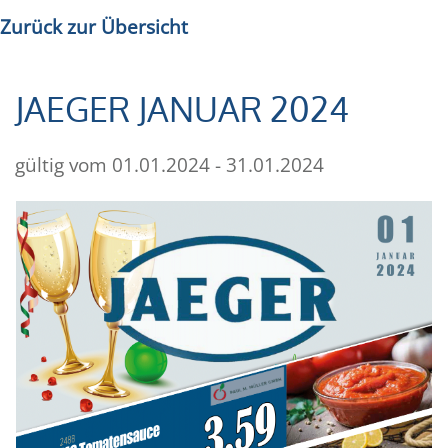
Zurück zur Übersicht
JAEGER JANUAR 2024
gültig vom 01.01.2024 - 31.01.2024