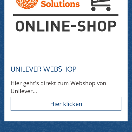
UNILEVER WEBSHOP
Hier geht's direkt zum Webshop von
Unilever...
Hier klicken