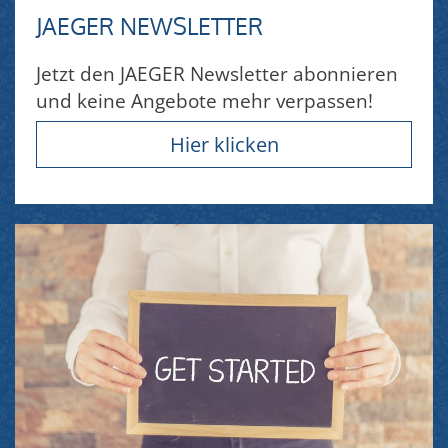
JAEGER NEWSLETTER
Jetzt den JAEGER Newsletter abonnieren
und keine Angebote mehr verpassen!
Hier klicken