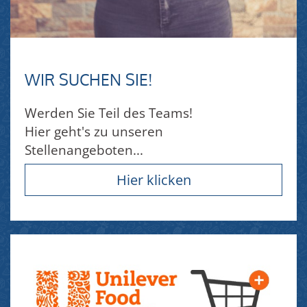
WIR SUCHEN SIE!
Werden Sie Teil des Teams!
Hier geht's zu unseren
Stellenangeboten...
Hier klicken