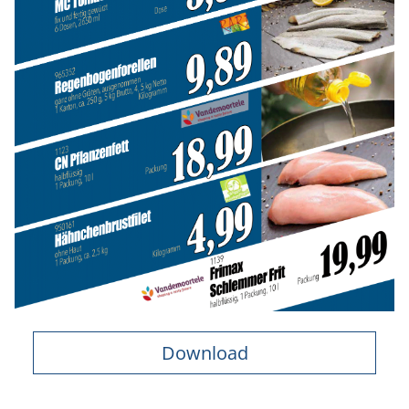
Download