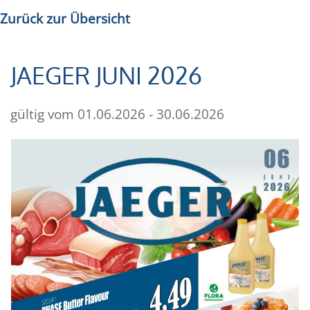
Zurück zur Übersicht
JAEGER JUNI 2026
gültig vom 01.06.2026 - 30.06.2026