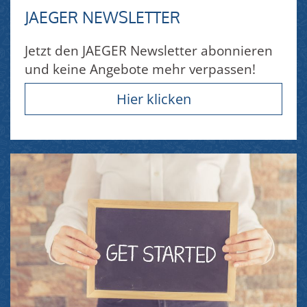
JAEGER NEWSLETTER
Jetzt den JAEGER Newsletter abonnieren
und keine Angebote mehr verpassen!
Hier klicken