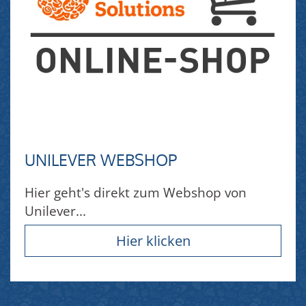
UNILEVER WEBSHOP
Hier geht's direkt zum Webshop von
Unilever...
Hier klicken