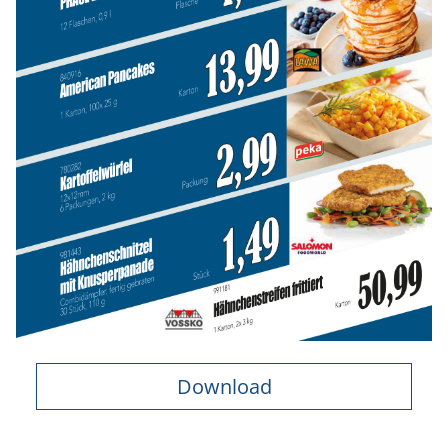
Download