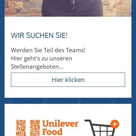
WIR SUCHEN SIE!
Werden Sie Teil des Teams!
Hier geht's zu unseren
Stellenangeboten...
Hier klicken