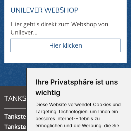
UNILEVER WEBSHOP
Hier geht's direkt zum Webshop von
Unilever...
Hier klicken
Ihre Privatsphäre ist uns
wichtig
TANKSTELLEN
Diese Website verwendet Cookies und
Targeting Technologien, um Ihnen ein
Tankstelle Ründeroth
besseres Internet-Erlebnis zu
ermöglichen und die Werbung, die Sie
Tankstelle Overath