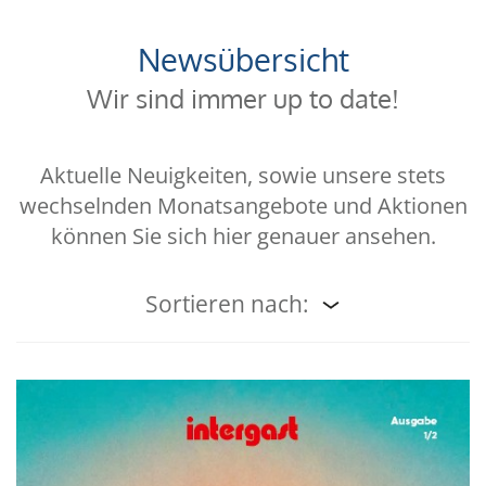
Newsübersicht
Wir sind immer up to date!
Aktuelle Neuigkeiten, sowie unsere stets
wechselnden Monatsangebote und Aktionen
können Sie sich hier genauer ansehen.
Sortieren nach: