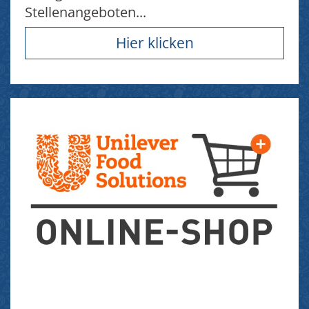
Stellenangeboten...
Hier klicken