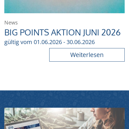
News
BIG POINTS AKTION JUNI 2026
gültig vom 01.06.2026 - 30.06.2026
Weiterlesen