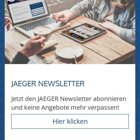
JAEGER NEWSLETTER
Jetzt den JAEGER Newsletter abonnieren
und keine Angebote mehr verpassen!
Hier klicken