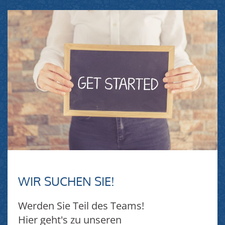
WIR SUCHEN SIE!
Werden Sie Teil des Teams!
Hier geht's zu unseren